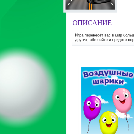
ОПИСАНИЕ
Игра перенесёт вас в мир боль
других, обгоняйте и придете пе