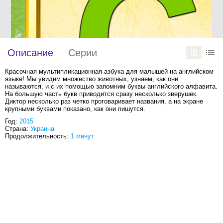
Описание
Серии
Красочная мультипликационная азбука для малышей на английском
языке! Мы увидим множество животных, узнаем, как они
называются, и с их помощью запомним буквы английского алфавита.
На большую часть букв приводится сразу несколько зверушек.
Диктор несколько раз четко проговаривает названия, а на экране
крупными буквами показано, как они пишутся.
Год:
2015
Страна:
Украина
Продолжительность:
1 минут